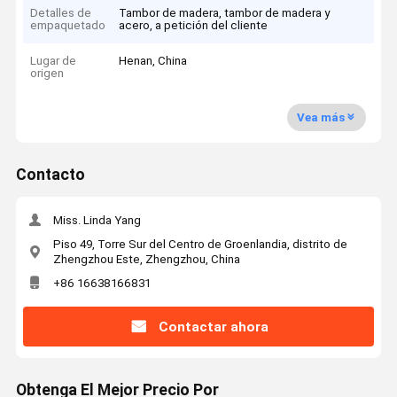
Detalles de
Tambor de madera, tambor de madera y
empaquetado
acero, a petición del cliente
Lugar de
Henan, China
origen
Vea más
Contacto
Miss. Linda Yang
Piso 49, Torre Sur del Centro de Groenlandia, distrito de
Zhengzhou Este, Zhengzhou, China
+86 16638166831
Contactar ahora
Obtenga El Mejor Precio Por