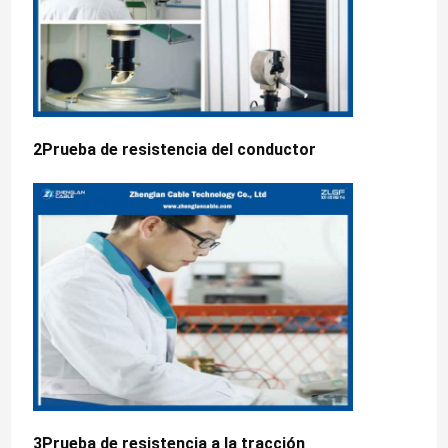
2Prueba de resistencia del conductor
3Prueba de resistencia a la tracción