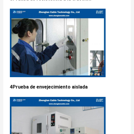
4Prueba de envejecimiento aislada