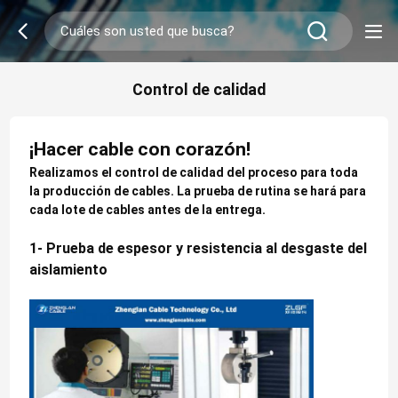
Control de calidad
¡Hacer cable con corazón!
Realizamos el control de calidad del proceso para toda
la producción de cables. La prueba de rutina se hará para
cada lote de cables antes de la entrega.
1- Prueba de espesor y resistencia al desgaste del
aislamiento