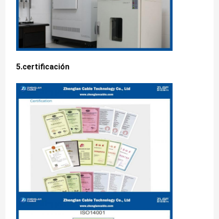
5.certificación