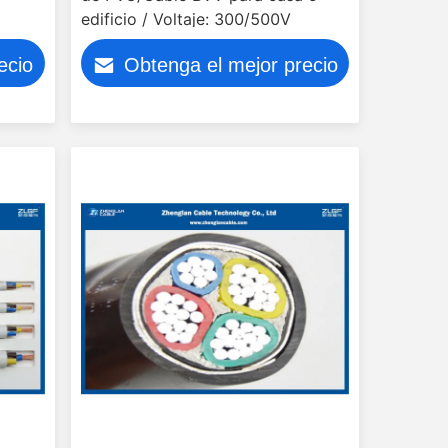
edificio / Voltaje: 300/500V
ecio
Obtenga el mejor precio