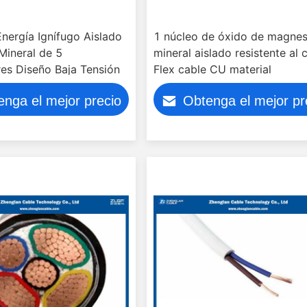
nergía Ignífugo Aislado
1 núcleo de óxido de magnes
Mineral de 5
mineral aislado resistente al 
es Diseño Baja Tensión
Flex cable CU material
enga el mejor precio
Obtenga el mejor pr