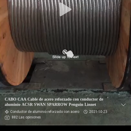
CABO CAA Cable de acero reforzado con conductor de
aluminio ACSR SWAN SPARROW Penguin Linnet
Conductor de aluminio reforzado con acero
2021-10-23
882 Las opiniones