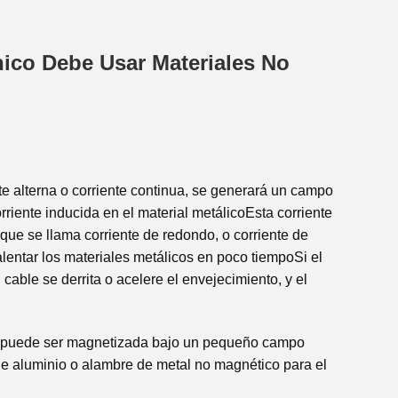
ico Debe Usar Materiales No
e alterna o corriente continua, se generará un campo
riente inducida en el material metálicoEsta corriente
 que se llama corriente de redondo, o corriente de
alentar los materiales metálicos en poco tiempoSi el
cable se derrita o acelere el envejecimiento, y el
e puede ser magnetizada bajo un pequeño campo
 de aluminio o alambre de metal no magnético para el