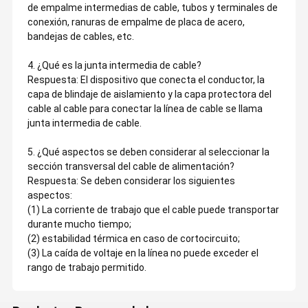
de empalme intermedias de cable, tubos y terminales de
conexión, ranuras de empalme de placa de acero,
bandejas de cables, etc.
4. ¿Qué es la junta intermedia de cable?
Respuesta: El dispositivo que conecta el conductor, la
capa de blindaje de aislamiento y la capa protectora del
cable al cable para conectar la línea de cable se llama
junta intermedia de cable.
5. ¿Qué aspectos se deben considerar al seleccionar la
sección transversal del cable de alimentación?
Respuesta: Se deben considerar los siguientes
aspectos:
(1) La corriente de trabajo que el cable puede transportar
durante mucho tiempo;
(2) estabilidad térmica en caso de cortocircuito;
(3) La caída de voltaje en la línea no puede exceder el
rango de trabajo permitido.