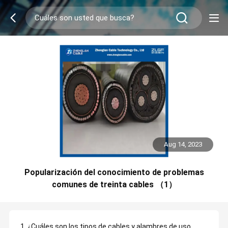
Aug 14, 2023
Popularización del conocimiento de problemas
comunes de treinta cables （1）
1. ¿Cuáles son los tipos de cables y alambres de uso