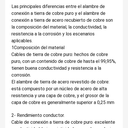
Las principales diferencias entre el alambre de
conexión a tierra de cobre puro y el alambre de
conexión a tierra de acero recubierto de cobre son
la composición del material, la conductividad, la
resistencia a la corrosión y los escenarios
aplicables.
1Composición del material
Cables de tierra de cobre puro: hechos de cobre
puro, con un contenido de cobre de hasta el 99,95%,
tienen buena conductividad y resistencia a la
corrosión.
El alambre de tierra de acero revestido de cobre:
está compuesto por un núcleo de acero de alta
resistencia y una capa de cobre, y el grosor de la
capa de cobre es generalmente superior a 0,25 mm
2- Rendimiento conductor.
Cable de conexión a tierra de cobre puro: excelente