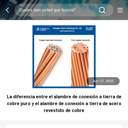
Apr 27, 2025
La diferencia entre el alambre de conexión a tierra de
cobre puro y el alambre de conexión a tierra de acero
revestido de cobre