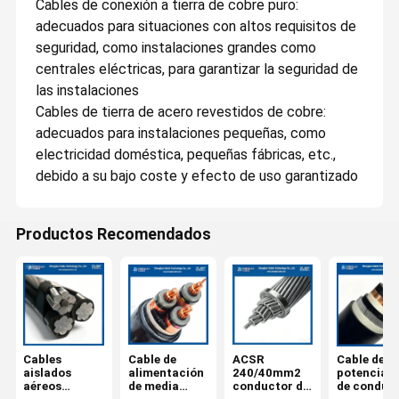
Cables de conexión a tierra de cobre puro:
adecuados para situaciones con altos requisitos de
seguridad, como instalaciones grandes como
centrales eléctricas, para garantizar la seguridad de
las instalaciones
Cables de tierra de acero revestidos de cobre:
adecuados para instalaciones pequeñas, como
electricidad doméstica, pequeñas fábricas, etc.,
debido a su bajo coste y efecto de uso garantizado
Productos Recomendados
Cables
Cable de
ACSR
Cable de
aislados
alimentación
240/40mm2
potencia 
aéreos
de media
conductor de
de conduc