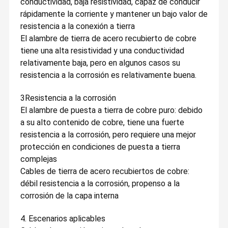
conductividad, baja resistividad, capaz de conducir
rápidamente la corriente y mantener un bajo valor de
resistencia a la conexión a tierra
El alambre de tierra de acero recubierto de cobre
tiene una alta resistividad y una conductividad
relativamente baja, pero en algunos casos su
resistencia a la corrosión es relativamente buena.
3Resistencia a la corrosión
El alambre de puesta a tierra de cobre puro: debido
a su alto contenido de cobre, tiene una fuerte
resistencia a la corrosión, pero requiere una mejor
protección en condiciones de puesta a tierra
complejas
Cables de tierra de acero recubiertos de cobre:
débil resistencia a la corrosión, propenso a la
corrosión de la capa interna
4. Escenarios aplicables