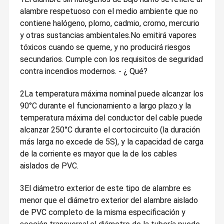
alambre respetuoso con el medio ambiente que no
contiene halógeno, plomo, cadmio, cromo, mercurio
y otras sustancias ambientales.No emitirá vapores
tóxicos cuando se queme, y no producirá riesgos
secundarios. Cumple con los requisitos de seguridad
contra incendios modernos. - ¿ Qué?
2La temperatura máxima nominal puede alcanzar los
90°C durante el funcionamiento a largo plazo.y la
temperatura máxima del conductor del cable puede
alcanzar 250°C durante el cortocircuito (la duración
más larga no excede de 5S), y la capacidad de carga
de la corriente es mayor que la de los cables
aislados de PVC.
3El diámetro exterior de este tipo de alambre es
menor que el diámetro exterior del alambre aislado
de PVC completo de la misma especificación y