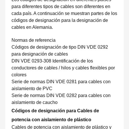
para diferentes tipos de cables son diferentes en
cada país. A continuación se muestran partes de los
códigos de designación para la designación de
cables en Alemania.
Normas de referencia
Códigos de designación de tipo DIN VDE 0292
para designación de cables
DIN VDE 0293-308 Identificación de los
conductores de cables / hilos y cables flexibles por
colores
Serie de normas DIN VDE 0281 para cables con
aislamiento de PVC
Serie de normas DIN VDE 0282 para cables con
aislamiento de caucho
Códigos de designación para
Cables de
potencia con aislamiento de plástico
Cables de potencia con aislamiento de plástico y