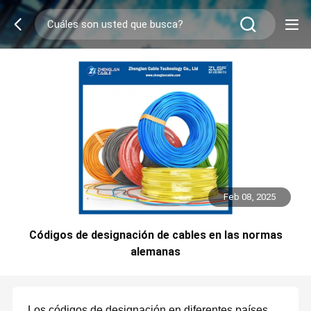
Feb 08, 2025
Códigos de designación de cables en las normas
alemanas
Los códigos de designación en diferentes países