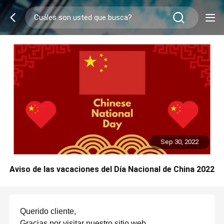
Sep 30, 2022
Aviso de las vacaciones del Día Nacional de China 2022
Querido cliente,
Gracias por visitar nuestro sitio web.