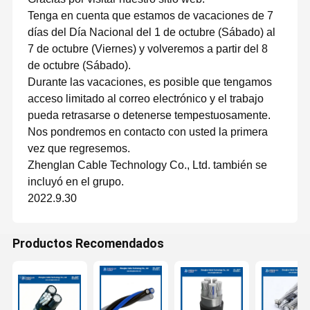
Tenga en cuenta que estamos de vacaciones de 7
días del Día Nacional del 1 de octubre (Sábado) al
7 de octubre (Viernes) y volveremos a partir del 8
de octubre (Sábado).
Durante las vacaciones, es posible que tengamos
acceso limitado al correo electrónico y el trabajo
pueda retrasarse o detenerse tempestuosamente.
Nos pondremos en contacto con usted la primera
vez que regresemos.
Zhenglan Cable Technology Co., Ltd. también se
incluyó en el grupo.
2022.9.30
Productos Recomendados